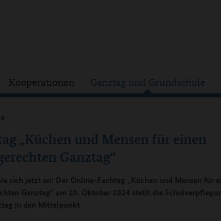
Kooperationen
Ganztag und Grundschule
24
tag „Küchen und Mensen für einen
gerechten Ganztag“
ie sich jetzt an: Der Online-Fachtag „Küchen und Mensen für e
chten Ganztag“ am 10. Oktober 2024 stellt die Schulverpflegun
tag in den Mittelpunkt