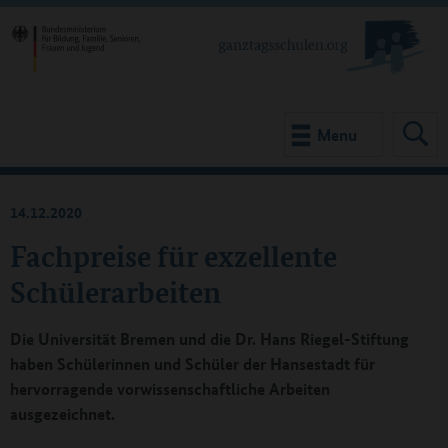
Menu
14.12.2020
Fachpreise für exzellente
Schülerarbeiten
Die Universität Bremen und die Dr. Hans Riegel-Stiftung
haben Schülerinnen und Schüler der Hansestadt für
hervorragende vorwissenschaftliche Arbeiten
ausgezeichnet.