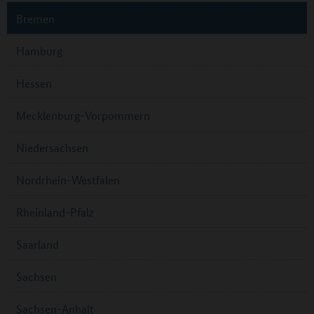
Bremen
Hamburg
Hessen
Mecklenburg-Vorpommern
Niedersachsen
Nordrhein-Westfalen
Rheinland-Pfalz
Saarland
Sachsen
Sachsen-Anhalt