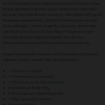
Für ihre besonders guten vorwissenschaftlichen Arbeiten wurden
Anfang November in Bremen wieder Schülerinnen und Schüler
durch die Universität Bremen und die Dr. Hans Riegel-Stiftung mit
Fachpreisen ausgezeichnet. Zahlreiche Projektarbeiten aus den
Fächern Biologie, Chemie, Geografie, Informatik, Mathematik
und Physik waren für die Dr. Hans-Riegel-Fachpreise bei der
Universität Bremen eingereicht worden. Eine Jury aus
Wissenschaftlerinnen und Wissenschaftlern bewertete sie.
Ausgezeichnet wurden Arbeiten von Schülerinnen und Schülern
folgender Schulen, darunter fünf Ganztagsschulen:
Oberschule Findorff
Oberschule am Leibnizplatz
Oberschule an der Ronzelenstraße
Oberschule am Waller Ring
Freie Evangelische Bekenntnisschule
Altes Gymnasium Bremen
Gymnasium Horn