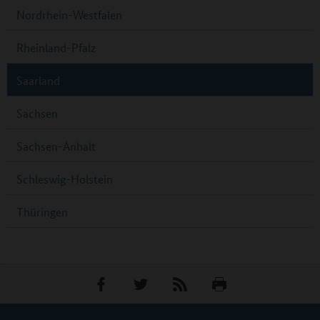
Nordrhein-Westfalen
Rheinland-Pfalz
Saarland
Sachsen
Sachsen-Anhalt
Schleswig-Holstein
Thüringen