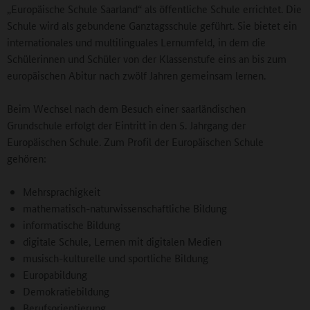
„Europäische Schule Saarland“ als öffentliche Schule errichtet. Die
Schule wird als gebundene Ganztagsschule geführt. Sie bietet ein
internationales und multilinguales Lernumfeld, in dem die
Schülerinnen und Schüler von der Klassenstufe eins an bis zum
europäischen Abitur nach zwölf Jahren gemeinsam lernen.
Beim Wechsel nach dem Besuch einer saarländischen
Grundschule erfolgt der Eintritt in den 5. Jahrgang der
Europäischen Schule. Zum Profil der Europäischen Schule
gehören:
Mehrsprachigkeit
mathematisch-naturwissenschaftliche Bildung
informatische Bildung
digitale Schule, Lernen mit digitalen Medien
musisch-kulturelle und sportliche Bildung
Europabildung
Demokratiebildung
Berufsorientierung