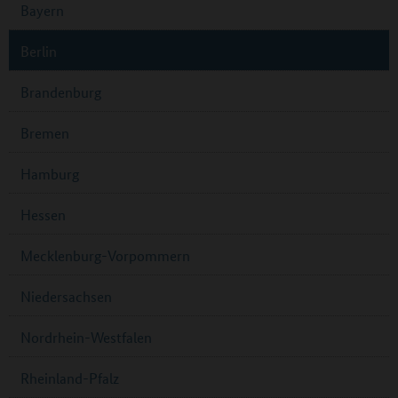
Bayern
Berlin
Brandenburg
Bremen
Hamburg
Hessen
Mecklenburg-Vorpommern
Niedersachsen
Nordrhein-Westfalen
Rheinland-Pfalz