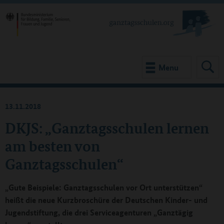
Menu
13.11.2018
DKJS: „Ganztagsschulen lernen
am besten von
Ganztagsschulen“
„Gute Beispiele: Ganztagsschulen vor Ort unterstützen“
heißt die neue Kurzbroschüre der Deutschen Kinder- und
Jugendstiftung, die drei Serviceagenturen „Ganztägig