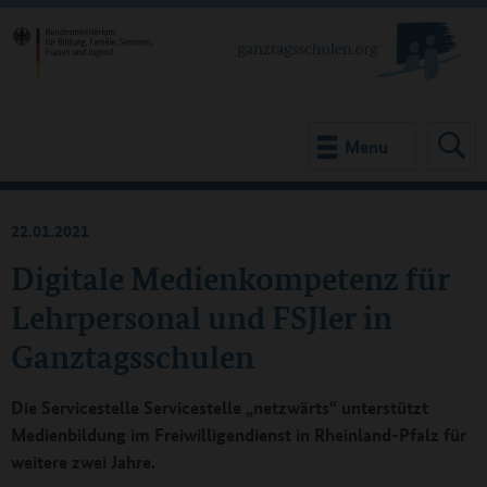
Menu
22.01.2021
Digitale Medienkompetenz für
Lehrpersonal und FSJler in
Ganztagsschulen
Die Servicestelle Servicestelle „netzwärts“ unterstützt
Medienbildung im Freiwilligendienst in Rheinland-Pfalz für
weitere zwei Jahre.