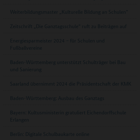
Weiterbildungsmaster „Kulturelle Bildung an Schulen“
Zeitschrift „Die Ganztagsschule“ ruft zu Beiträgen auf
Energiesparmeister 2024 – für Schulen und
Fußballvereine
Baden-Württemberg unterstützt Schulträger bei Bau
und Sanierung
Saarland übernimmt 2024 die Präsidentschaft der KMK
Baden-Württemberg: Ausbau des Ganztags
Bayern: Kultusministerin gratuliert Eichendorffschule
Erlangen
Berlin: Digitale Schulbaukarte online