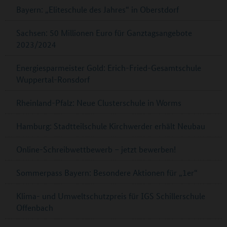
Bayern: „Eliteschule des Jahres“ in Oberstdorf
Sachsen: 50 Millionen Euro für Ganztagsangebote
2023/2024
Energiesparmeister Gold: Erich-Fried-Gesamtschule
Wuppertal-Ronsdorf
Rheinland-Pfalz: Neue Clusterschule in Worms
Hamburg: Stadtteilschule Kirchwerder erhält Neubau
Online-Schreibwettbewerb – jetzt bewerben!
Sommerpass Bayern: Besondere Aktionen für „1er“
Klima- und Umweltschutzpreis für IGS Schillerschule
Offenbach