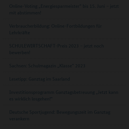
Online-Voting „Energiesparmeister“ bis 15. Juni – jetzt
mit abstimmen!
Verbraucherbildung: Online-Fortbildungen für
Lehrkräfte
SCHULEWIRTSCHAFT-Preis 2023 – jetzt noch
bewerben!
Sachsen: Schulmagazin „Klasse“ 2023
Lesetipp: Ganztag im Saarland
Investitionsprogramm Ganztagsbetreuung „Jetzt kann
es wirklich losgehen!“
Deutsche Sportjugend: Bewegungszeit im Ganztag
verankern