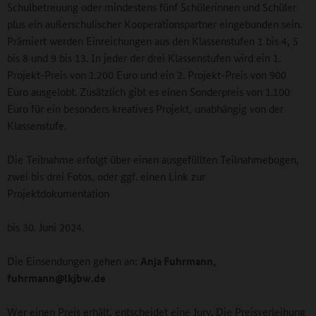
Schulbetreuung oder mindestens fünf Schülerinnen und Schüler
plus ein außerschulischer Kooperationspartner eingebunden sein.
Prämiert werden Einreichungen aus den Klassenstufen 1 bis 4, 5
bis 8 und 9 bis 13. In jeder der drei Klassenstufen wird ein 1.
Projekt-Preis von 1.200 Euro und ein 2. Projekt-Preis von 900
Euro ausgelobt. Zusätzlich gibt es einen Sonderpreis von 1.100
Euro für ein besonders kreatives Projekt, unabhängig von der
Klassenstufe.
Die Teilnahme erfolgt über einen ausgefüllten Teilnahmebogen,
zwei bis drei Fotos, oder ggf. einen Link zur
Projektdokumentation
bis 30. Juni 2024.
Die Einsendungen gehen an:
Anja Fuhrmann,
fuhrmann@lkjbw.de
Wer einen Preis erhält, entscheidet eine Jury. Die Preisverleihung