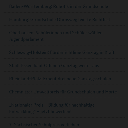
Baden-Württemberg: Robotik in der Grundschule
Hamburg: Grundschule Ohrnsweg feierte Richtfest
Oberhausen: Schülerinnen und Schüler wählen
Jugendparlament
Schleswig-Holstein: Förderrichtlinie Ganztag in Kraft
Stadt Essen baut Offenen Ganztag weiter aus
Rheinland-Pfalz: Erneut drei neue Ganztagsschulen
Chemnitzer Umweltpreis für Grundschulen und Horte
„Nationaler Preis – Bildung für nachhaltige
Entwicklung“ – jetzt bewerben!
7. Sächsischer Schulpreis verliehen