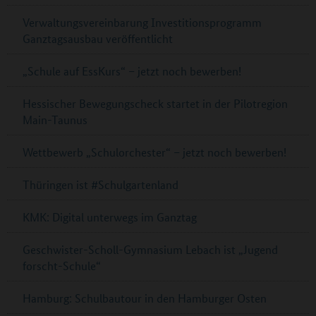
Verwaltungsvereinbarung Investitionsprogramm
Ganztagsausbau veröffentlicht
„Schule auf EssKurs“ – jetzt noch bewerben!
Hessischer Bewegungscheck startet in der Pilotregion
Main-Taunus
Wettbewerb „Schulorchester“ – jetzt noch bewerben!
Thüringen ist #Schulgartenland
KMK: Digital unterwegs im Ganztag
Geschwister-Scholl-Gymnasium Lebach ist „Jugend
forscht-Schule“
Hamburg: Schulbautour in den Hamburger Osten