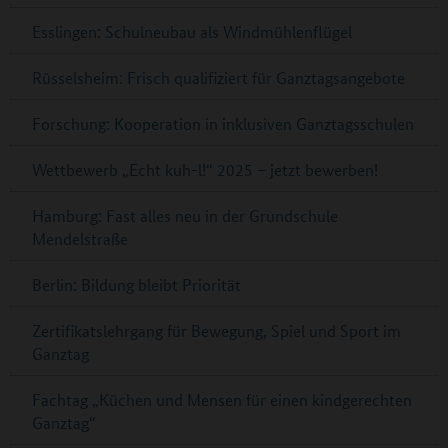
Esslingen: Schulneubau als Windmühlenflügel
Rüsselsheim: Frisch qualifiziert für Ganztagsangebote
Forschung: Kooperation in inklusiven Ganztagsschulen
Wettbewerb „Echt kuh-l!“ 2025 – jetzt bewerben!
Hamburg: Fast alles neu in der Grundschule
Mendelstraße
Berlin: Bildung bleibt Priorität
Zertifikatslehrgang für Bewegung, Spiel und Sport im
Ganztag
Fachtag „Küchen und Mensen für einen kindgerechten
Ganztag“