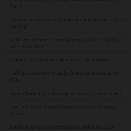
Praxis
Das Kind im Zentrum – Impulse für einen kindgerechten
Ganztag
Schleswig-Holstein: Guten Ganztag ausbauen, Qualität
weiterentwickeln
Migrantische Elternbeteiligung in Ostdeutschland
Knifflig, kunstvoll und witzig: Online-Adventskalender
2024
Zweiter Bericht zum Ganztagsausbau an Grundschulen
Lese-und MINT-Kompetenzen in Hort und Ganztag
fördern
Bundeskongress des Ganztagsschulverbandes 2024