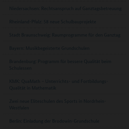
Niedersachsen: Rechtsanspruch auf Ganztagsbetreuung
Rheinland-Pfalz: 58 neue Schulbauprojekte
Stadt Braunschweig: Raumprogramme für den Ganztag
Bayern: Musikbegeisterte Grundschulen
Brandenburg: Programm für bessere Qualität beim
Schulessen
KMK: QuaMath – Unterrichts- und Fortbildungs-
Qualität in Mathematik
Zwei neue Eliteschulen des Sports in Nordrhein-
Westfalen
Berlin: Einladung der Brodowin-Grundschule