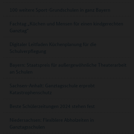
100 weitere Sport-Grundschulen in ganz Bayern
Fachtag „Küchen und Mensen für einen kindgerechten
Ganztag“
Digitaler Leitfaden Küchenplanung für die
Schulverpflegung
Bayern: Staatspreis für außergewöhnliche Theaterarbeit
an Schulen
Sachsen-Anhalt: Ganztagsschule erprobt
Katastrophenschutz
Beste Schülerzeitungen 2024 stehen fest
Niedersachsen: Flexiblere Abholzeiten in
Ganztagsschulen