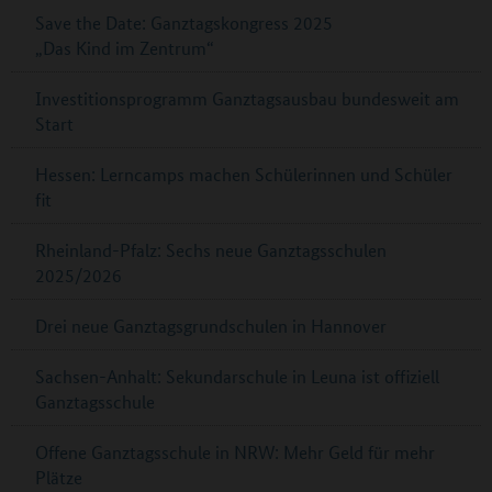
Save the Date: Ganztagskongress 2025
„Das Kind im Zentrum“
Investitionsprogramm Ganztagsausbau bundesweit am
Start
Hessen: Lerncamps machen Schülerinnen und Schüler
fit
Rheinland-Pfalz: Sechs neue Ganztagsschulen
2025/2026
Drei neue Ganztagsgrundschulen in Hannover
Sachsen-Anhalt: Sekundarschule in Leuna ist offiziell
Ganztagsschule
Offene Ganztagsschule in NRW: Mehr Geld für mehr
Plätze