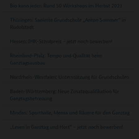
Bio kann jeder: Rund 50 Workshops im Herbst 2023
Thüringen: Sanierte Grundschule „Anton Sommer“ in
Rudolstadt
Hessen: IHK-Schulpreis – jetzt noch bewerben!
Rheinland-Pfalz: Tempo und Qualität beim
Ganztagsausbau
Nordrhein-Westfalen: Unterstützung für Grundschulen
Baden-Württemberg: Neue Zusatzqualifikation für
Ganztagsbetreuung
Minden: Sporthalle, Mensa und Räume für den Ganztag
„Lesen in Ganztag und Hort“ – jetzt noch bewerben!