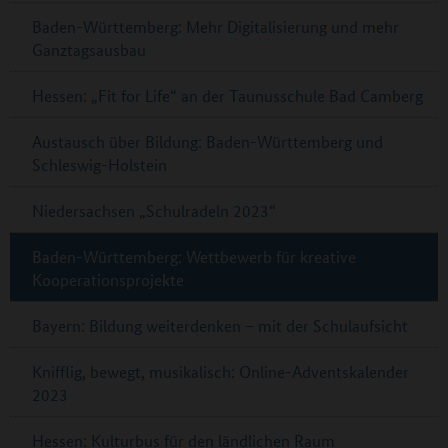
Baden-Württemberg: Mehr Digitalisierung und mehr
Ganztagsausbau
Hessen: „Fit for Life“ an der Taunusschule Bad Camberg
Austausch über Bildung: Baden-Württemberg und
Schleswig-Holstein
Niedersachsen „Schulradeln 2023“
Baden-Württemberg: Wettbewerb für kreative
Kooperationsprojekte
Bayern: Bildung weiterdenken – mit der Schulaufsicht
Knifflig, bewegt, musikalisch: Online-Adventskalender
2023
Hessen: Kulturbus für den ländlichen Raum