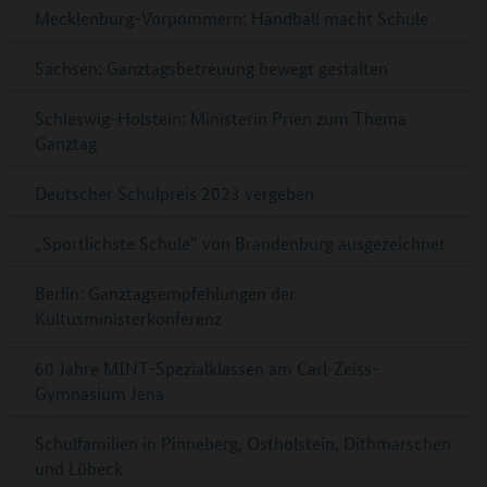
Mecklenburg-Vorpommern: Handball macht Schule
Sachsen: Ganztagsbetreuung bewegt gestalten
Schleswig-Holstein: Ministerin Prien zum Thema
Ganztag
Deutscher Schulpreis 2023 vergeben
„Sportlichste Schule“ von Brandenburg ausgezeichnet
Berlin: Ganztagsempfehlungen der
Kultusministerkonferenz
60 Jahre MINT-Spezialklassen am Carl-Zeiss-
Gymnasium Jena
Schulfamilien in Pinneberg, Ostholstein, Dithmarschen
und Lübeck