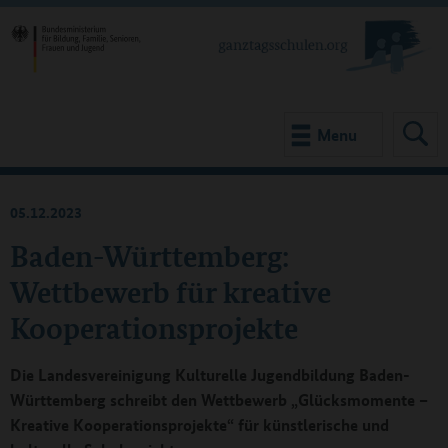
Menu
05.12.2023
Baden-Württemberg:
Wettbewerb für kreative
Kooperationsprojekte
Die Landesvereinigung Kulturelle Jugendbildung Baden-
Württemberg schreibt den Wettbewerb „Glücksmomente –
Kreative Kooperationsprojekte“ für künstlerische und