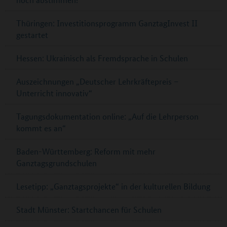
Thüringen: Investitionsprogramm GanztagInvest II
gestartet
Hessen: Ukrainisch als Fremdsprache in Schulen
Auszeichnungen „Deutscher Lehrkräftepreis –
Unterricht innovativ“
Tagungsdokumentation online: „Auf die Lehrperson
kommt es an“
Baden-Württemberg: Reform mit mehr
Ganztagsgrundschulen
Lesetipp: „Ganztagsprojekte“ in der kulturellen Bildung
Stadt Münster: Startchancen für Schulen