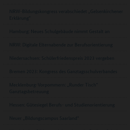
NRW-Bildungskongress verabschiedet „Gelsenkirchener
Erklärung“
Hamburg: Neues Schulgebäude nimmt Gestalt an
NRW: Digitale Elternabende zur Berufsorientierung
Niedersachsen: Schülerfriedenspreis 2023 vergeben
Bremen 2023: Kongress des Ganztagsschulverbandes
Mecklenburg-Vorpommern: „Runder Tisch“
Ganztagsbetreuung
Hessen: Gütesiegel Berufs- und Studienorientierung
Neuer „Bildungscampus Saarland“