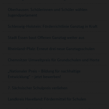
Oberhausen: Schülerinnen und Schüler wählen
Jugendparlament
Schleswig-Holstein: Förderrichtlinie Ganztag in Kraft
Stadt Essen baut Offenen Ganztag weiter aus
Rheinland-Pfalz: Erneut drei neue Ganztagsschulen
Chemnitzer Umweltpreis für Grundschulen und Horte
„Nationaler Preis – Bildung für nachhaltige
Entwicklung“ – jetzt bewerben!
7. Sächsischer Schulpreis verliehen
Landkreis Havelland: Fördermittel für Schulen