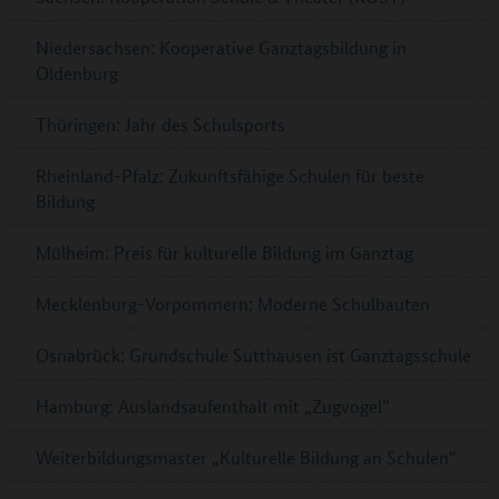
Niedersachsen: Kooperative Ganztagsbildung in
Oldenburg
Thüringen: Jahr des Schulsports
Rheinland-Pfalz: Zukunftsfähige Schulen für beste
Bildung
Mülheim: Preis für kulturelle Bildung im Ganztag
Mecklenburg-Vorpommern: Moderne Schulbauten
Osnabrück: Grundschule Sutthausen ist Ganztagsschule
Hamburg: Auslandsaufenthalt mit „Zugvogel“
Weiterbildungsmaster „Kulturelle Bildung an Schulen“