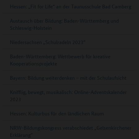
Hessen: „Fit for Life“ an der Taunusschule Bad Camberg
Austausch über Bildung: Baden-Württemberg und
Schleswig-Holstein
Niedersachsen „Schulradeln 2023“
Baden-Württemberg: Wettbewerb für kreative
Kooperationsprojekte
Bayern: Bildung weiterdenken – mit der Schulaufsicht
Knifflig, bewegt, musikalisch: Online-Adventskalender
2023
Hessen: Kulturbus für den ländlichen Raum
NRW-Bildungskongress verabschiedet „Gelsenkirchener
Erklärung“