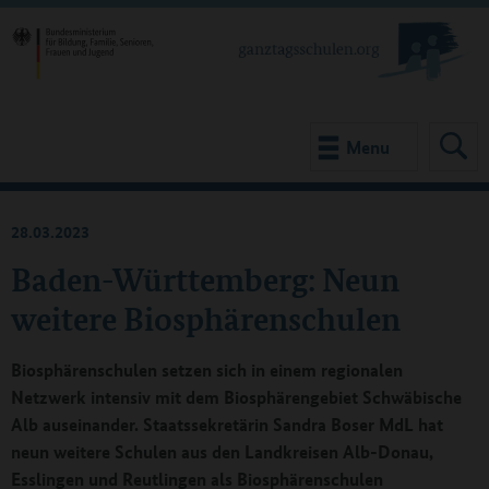
Menu
28.03.2023
Baden-Württemberg: Neun
weitere Biosphärenschulen
Biosphärenschulen setzen sich in einem regionalen
Netzwerk intensiv mit dem Biosphärengebiet Schwäbische
Alb auseinander. Staatssekretärin Sandra Boser MdL hat
neun weitere Schulen aus den Landkreisen Alb-Donau,
Esslingen und Reutlingen als Biosphärenschulen