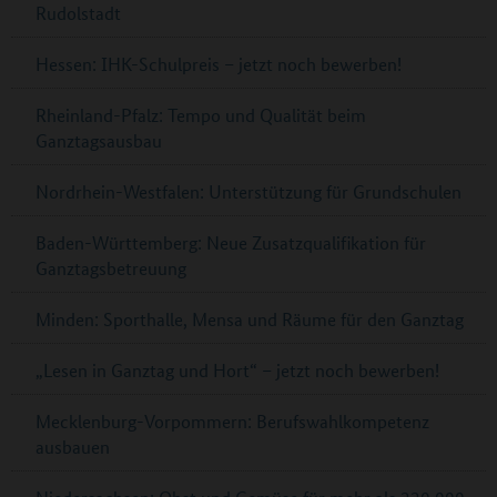
Rudolstadt
Hessen: IHK-Schulpreis – jetzt noch bewerben!
Rheinland-Pfalz: Tempo und Qualität beim
Ganztagsausbau
Nordrhein-Westfalen: Unterstützung für Grundschulen
Baden-Württemberg: Neue Zusatzqualifikation für
Ganztagsbetreuung
Minden: Sporthalle, Mensa und Räume für den Ganztag
„Lesen in Ganztag und Hort“ – jetzt noch bewerben!
Mecklenburg-Vorpommern: Berufswahlkompetenz
ausbauen