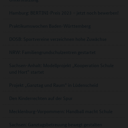
Hamburg: BERTINI-Preis 2023 – jetzt noch bewerben!
Praktikumswochen Baden-Württemberg
DOSB: Sportvereine verzeichnen hohe Zuwächse
NRW: Familiengrundschulzentren gestartet
Sachsen-Anhalt: Modellprojekt „Kooperation Schule
und Hort“ startet
Projekt „Ganztag und Raum“ in Lüdenscheid
Den Kinderrechten auf der Spur
Mecklenburg-Vorpommern: Handball macht Schule
Sachsen: Ganztagsbetreuung bewegt gestalten