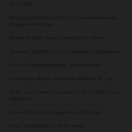
2023/2024
Energiesparmeister Gold: Erich-Fried-Gesamtschule
Wuppertal-Ronsdorf
Rheinland-Pfalz: Neue Clusterschule in Worms
Hamburg: Stadtteilschule Kirchwerder erhält Neubau
Online-Schreibwettbewerb – jetzt bewerben!
Sommerpass Bayern: Besondere Aktionen für „1er“
Klima- und Umweltschutzpreis für IGS Schillerschule
Offenbach
Bayern: Mit der Fischerjugend auf Bachsafari
Erfurt: Straßenbahn wirbt für Vereine