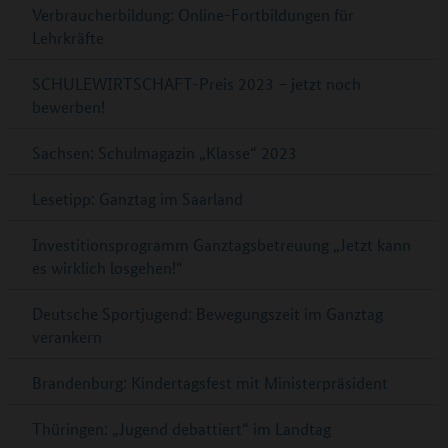
Verbraucherbildung: Online-Fortbildungen für
Lehrkräfte
SCHULEWIRTSCHAFT-Preis 2023 – jetzt noch
bewerben!
Sachsen: Schulmagazin „Klasse“ 2023
Lesetipp: Ganztag im Saarland
Investitionsprogramm Ganztagsbetreuung „Jetzt kann
es wirklich losgehen!“
Deutsche Sportjugend: Bewegungszeit im Ganztag
verankern
Brandenburg: Kindertagsfest mit Ministerpräsident
Thüringen: „Jugend debattiert“ im Landtag