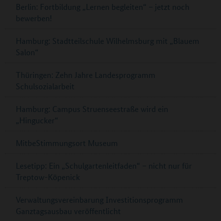
Berlin: Fortbildung „Lernen begleiten“ – jetzt noch
bewerben!
Hamburg: Stadtteilschule Wilhelmsburg mit „Blauem
Salon“
Thüringen: Zehn Jahre Landesprogramm
Schulsozialarbeit
Hamburg: Campus Struenseestraße wird ein
„Hingucker“
MitbeStimmungsort Museum
Lesetipp: Ein „Schulgartenleitfaden“ – nicht nur für
Treptow-Köpenick
Verwaltungsvereinbarung Investitionsprogramm
Ganztagsausbau veröffentlicht