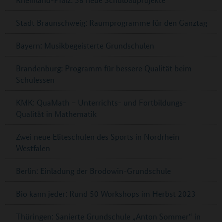
Stadt Braunschweig: Raumprogramme für den Ganztag
Bayern: Musikbegeisterte Grundschulen
Brandenburg: Programm für bessere Qualität beim
Schulessen
KMK: QuaMath – Unterrichts- und Fortbildungs-
Qualität in Mathematik
Zwei neue Eliteschulen des Sports in Nordrhein-
Westfalen
Berlin: Einladung der Brodowin-Grundschule
Bio kann jeder: Rund 50 Workshops im Herbst 2023
Thüringen: Sanierte Grundschule „Anton Sommer“ in