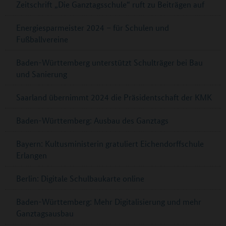
Zeitschrift „Die Ganztagsschule“ ruft zu Beiträgen auf
Energiesparmeister 2024 – für Schulen und
Fußballvereine
Baden-Württemberg unterstützt Schulträger bei Bau
und Sanierung
Saarland übernimmt 2024 die Präsidentschaft der KMK
Baden-Württemberg: Ausbau des Ganztags
Bayern: Kultusministerin gratuliert Eichendorffschule
Erlangen
Berlin: Digitale Schulbaukarte online
Baden-Württemberg: Mehr Digitalisierung und mehr
Ganztagsausbau