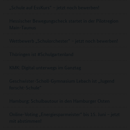
„Schule auf EssKurs“ – jetzt noch bewerben!
Hessischer Bewegungscheck startet in der Pilotregion
Main-Taunus
Wettbewerb „Schulorchester“ – jetzt noch bewerben!
Thüringen ist #Schulgartenland
KMK: Digital unterwegs im Ganztag
Geschwister-Scholl-Gymnasium Lebach ist „Jugend
forscht-Schule“
Hamburg: Schulbautour in den Hamburger Osten
Online-Voting „Energiesparmeister“ bis 15. Juni – jetzt
mit abstimmen!