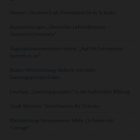
Hessen: Ukrainisch als Fremdsprache in Schulen
Auszeichnungen „Deutscher Lehrkräftepreis –
Unterricht innovativ“
Tagungsdokumentation online: „Auf die Lehrperson
kommt es an“
Baden-Württemberg: Reform mit mehr
Ganztagsgrundschulen
Lesetipp: „Ganztagsprojekte“ in der kulturellen Bildung
Stadt Münster: Startchancen für Schulen
Mecklenburg-Vorpommern: Mehr „Schulen mit
Courage“