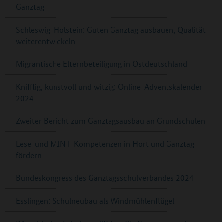
Ganztag
Schleswig-Holstein: Guten Ganztag ausbauen, Qualität
weiterentwickeln
Migrantische Elternbeteiligung in Ostdeutschland
Knifflig, kunstvoll und witzig: Online-Adventskalender
2024
Zweiter Bericht zum Ganztagsausbau an Grundschulen
Lese-und MINT-Kompetenzen in Hort und Ganztag
fördern
Bundeskongress des Ganztagsschulverbandes 2024
Esslingen: Schulneubau als Windmühlenflügel