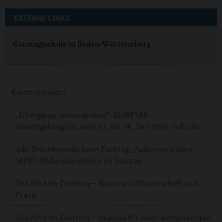
EXTERNE LINKS
Ganztagsschule in Baden-Württemberg
Kurzmeldungen
„Übergänge weiterdenken“: BMBFSFJ-
Ganztagskongress vom 22. bis 24. Juni 2026 in Berlin
300 Teilnehmende beim Fachtag „Außercurriculare
MINT-Bildungsangebote im Ganztag
Das Kind im Zentrum – Neues aus Wissenschaft und
Praxis
Das Kind im Zentrum – Impulse für einen kindgerechten