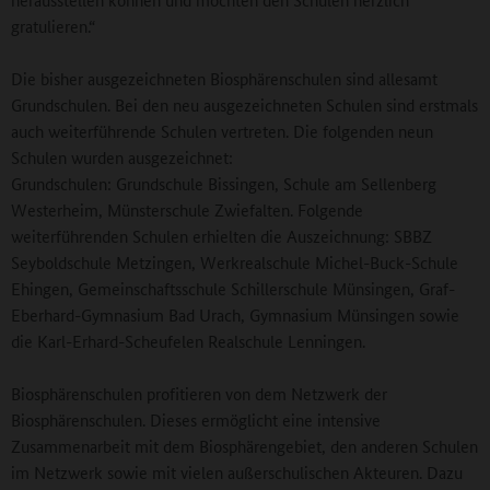
gratulieren.“
Die bisher ausgezeichneten Biosphärenschulen sind allesamt
Grundschulen. Bei den neu ausgezeichneten Schulen sind erstmals
auch weiterführende Schulen vertreten. Die folgenden neun
Schulen wurden ausgezeichnet:
Grundschulen: Grundschule Bissingen, Schule am Sellenberg
Westerheim, Münsterschule Zwiefalten. Folgende
weiterführenden Schulen erhielten die Auszeichnung: SBBZ
Seyboldschule Metzingen, Werkrealschule Michel-Buck-Schule
Ehingen, Gemeinschaftsschule Schillerschule Münsingen, Graf-
Eberhard-Gymnasium Bad Urach, Gymnasium Münsingen sowie
die Karl-Erhard-Scheufelen Realschule Lenningen.
Biosphärenschulen profitieren von dem Netzwerk der
Biosphärenschulen. Dieses ermöglicht eine intensive
Zusammenarbeit mit dem Biosphärengebiet, den anderen Schulen
im Netzwerk sowie mit vielen außerschulischen Akteuren. Dazu