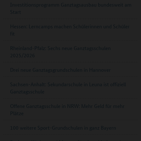
Investitionsprogramm Ganztagsausbau bundesweit am
Start
Hessen: Lerncamps machen Schülerinnen und Schüler
fit
Rheinland-Pfalz: Sechs neue Ganztagsschulen
2025/2026
Drei neue Ganztagsgrundschulen in Hannover
Sachsen-Anhalt: Sekundarschule in Leuna ist offiziell
Ganztagsschule
Offene Ganztagsschule in NRW: Mehr Geld für mehr
Plätze
100 weitere Sport-Grundschulen in ganz Bayern