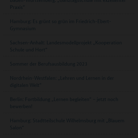
Praxis“
Hamburg: Es grünt so grün im Friedrich-Ebert-
Gymnasium
Sachsen-Anhalt: Landesmodellprojekt „Kooperation
Schule und Hort“
Sommer der Berufsausbildung 2023
Nordrhein-Westfalen: „Lehren und Lernen in der
digitalen Welt“
Berlin: Fortbildung „Lernen begleiten“ – jetzt noch
bewerben!
Hamburg: Stadtteilschule Wilhelmsburg mit „Blauem
Salon“