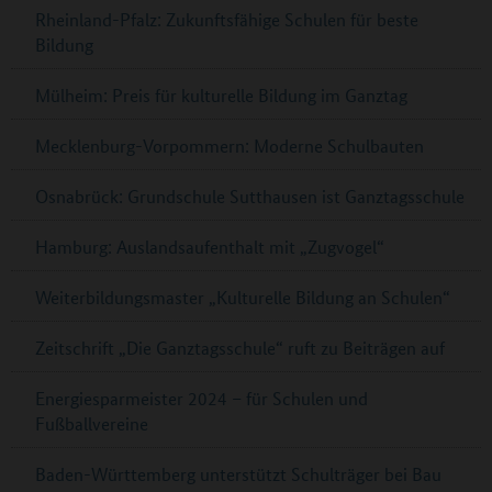
Rheinland-Pfalz: Zukunftsfähige Schulen für beste
Bildung
Mülheim: Preis für kulturelle Bildung im Ganztag
Mecklenburg-Vorpommern: Moderne Schulbauten
Osnabrück: Grundschule Sutthausen ist Ganztagsschule
Hamburg: Auslandsaufenthalt mit „Zugvogel“
Weiterbildungsmaster „Kulturelle Bildung an Schulen“
Zeitschrift „Die Ganztagsschule“ ruft zu Beiträgen auf
Energiesparmeister 2024 – für Schulen und
Fußballvereine
Baden-Württemberg unterstützt Schulträger bei Bau