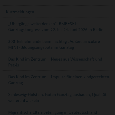
Kurzmeldungen
„Übergänge weiterdenken“: BMBFSFJ-
Ganztagskongress vom 22. bis 24. Juni 2026 in Berlin
300 Teilnehmende beim Fachtag „Außercurriculare
MINT-Bildungsangebote im Ganztag
Das Kind im Zentrum – Neues aus Wissenschaft und
Praxis
Das Kind im Zentrum – Impulse für einen kindgerechten
Ganztag
Schleswig-Holstein: Guten Ganztag ausbauen, Qualität
weiterentwickeln
Migrantische Elternbeteiligung in Ostdeutschland