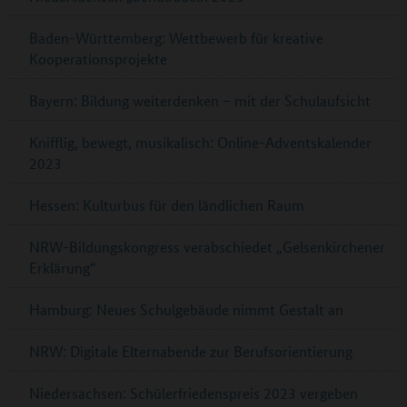
Baden-Württemberg: Wettbewerb für kreative
Kooperationsprojekte
Bayern: Bildung weiterdenken – mit der Schulaufsicht
Knifflig, bewegt, musikalisch: Online-Adventskalender
2023
Hessen: Kulturbus für den ländlichen Raum
NRW-Bildungskongress verabschiedet „Gelsenkirchener
Erklärung“
Hamburg: Neues Schulgebäude nimmt Gestalt an
NRW: Digitale Elternabende zur Berufsorientierung
Niedersachsen: Schülerfriedenspreis 2023 vergeben