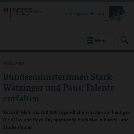
Menu
26.04.2023
Bundesministerinnen Stark-
Watzinger und Paus: Talente
entfalten
Rekord: Mehr als 160.000 Jugendliche erhalten am heutigen
Girls’Day und Boys’Day spannende Einblicke in Berufs- und
Studienfelder.