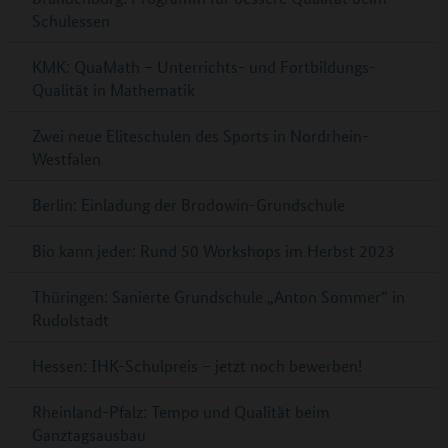
Schulessen
KMK: QuaMath – Unterrichts- und Fortbildungs-
Qualität in Mathematik
Zwei neue Eliteschulen des Sports in Nordrhein-
Westfalen
Berlin: Einladung der Brodowin-Grundschule
Bio kann jeder: Rund 50 Workshops im Herbst 2023
Thüringen: Sanierte Grundschule „Anton Sommer“ in
Rudolstadt
Hessen: IHK-Schulpreis – jetzt noch bewerben!
Rheinland-Pfalz: Tempo und Qualität beim
Ganztagsausbau