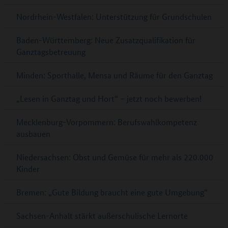
Nordrhein-Westfalen: Unterstützung für Grundschulen
Baden-Württemberg: Neue Zusatzqualifikation für
Ganztagsbetreuung
Minden: Sporthalle, Mensa und Räume für den Ganztag
„Lesen in Ganztag und Hort“ – jetzt noch bewerben!
Mecklenburg-Vorpommern: Berufswahlkompetenz
ausbauen
Niedersachsen: Obst und Gemüse für mehr als 220.000
Kinder
Bremen: „Gute Bildung braucht eine gute Umgebung“
Sachsen-Anhalt stärkt außerschulische Lernorte