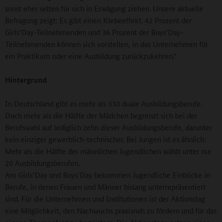
sonst eher selten für sich in Erwägung ziehen. Unsere aktuelle
Befragung zeigt: Es gibt einen Klebeeffekt. 42 Prozent der
Girls’Day-Teilnehmenden und 36 Prozent der Boys’Day-
Teilnehmenden können sich vorstellen, in das Unternehmen für
ein Praktikum oder eine Ausbildung zurückzukehren.“
Hintergrund
In Deutschland gibt es mehr als 330 duale Ausbildungsberufe.
Doch mehr als die Hälfte der Mädchen begrenzt sich bei der
Berufswahl auf lediglich zehn dieser Ausbildungsberufe, darunter
kein einziger gewerblich-technischer. Bei Jungen ist es ähnlich:
Mehr als die Hälfte der männlichen Jugendlichen wählt unter nur
20 Ausbildungsberufen.
Am Girls’Day und Boys’Day bekommen Jugendliche Einblicke in
Berufe, in denen Frauen und Männer bislang unterrepräsentiert
sind. Für die Unternehmen und Institutionen ist der Aktionstag
eine Möglichkeit, den Nachwuchs praxisnah zu fördern und für das