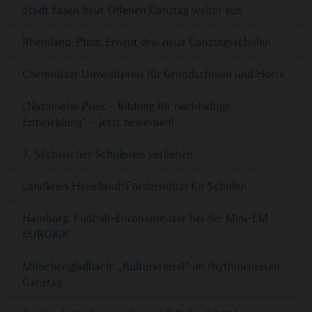
Stadt Essen baut Offenen Ganztag weiter aus
Rheinland-Pfalz: Erneut drei neue Ganztagsschulen
Chemnitzer Umweltpreis für Grundschulen und Horte
„Nationaler Preis – Bildung für nachhaltige
Entwicklung“ – jetzt bewerben!
7. Sächsischer Schulpreis verliehen
Landkreis Havelland: Fördermittel für Schulen
Hamburg: Fußball-Europameister bei der Mini-EM
EUROKiK
Mönchengladbach: „Kulturkreisel“ im rhythmisierten
Ganztag