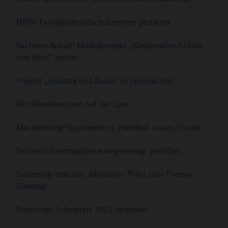
NRW: Familiengrundschulzentren gestartet
Sachsen-Anhalt: Modellprojekt „Kooperation Schule
und Hort“ startet
Projekt „Ganztag und Raum“ in Lüdenscheid
Den Kinderrechten auf der Spur
Mecklenburg-Vorpommern: Handball macht Schule
Sachsen: Ganztagsbetreuung bewegt gestalten
Schleswig-Holstein: Ministerin Prien zum Thema
Ganztag
Deutscher Schulpreis 2023 vergeben