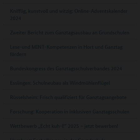
Knifflig, kunstvoll und witzig: Online-Adventskalender
2024
Zweiter Bericht zum Ganztagsausbau an Grundschulen
Lese-und MINT-Kompetenzen in Hort und Ganztag
fördern
Bundeskongress des Ganztagsschulverbandes 2024
Esslingen: Schulneubau als Windmühlenflügel
Rüsselsheim: Frisch qualifiziert für Ganztagsangebote
Forschung: Kooperation in inklusiven Ganztagsschulen
Wettbewerb „Echt kuh-l!“ 2025 – jetzt bewerben!