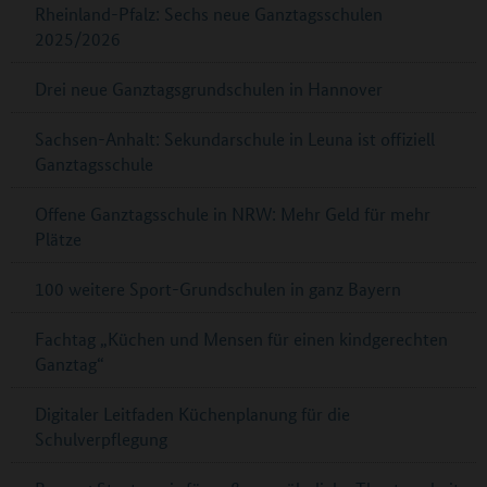
Rheinland-Pfalz: Sechs neue Ganztagsschulen
2025/2026
Drei neue Ganztagsgrundschulen in Hannover
Sachsen-Anhalt: Sekundarschule in Leuna ist offiziell
Ganztagsschule
Offene Ganztagsschule in NRW: Mehr Geld für mehr
Plätze
100 weitere Sport-Grundschulen in ganz Bayern
Fachtag „Küchen und Mensen für einen kindgerechten
Ganztag“
Digitaler Leitfaden Küchenplanung für die
Schulverpflegung