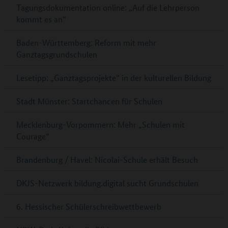
Tagungsdokumentation online: „Auf die Lehrperson
kommt es an“
Baden-Württemberg: Reform mit mehr
Ganztagsgrundschulen
Lesetipp: „Ganztagsprojekte“ in der kulturellen Bildung
Stadt Münster: Startchancen für Schulen
Mecklenburg-Vorpommern: Mehr „Schulen mit
Courage“
Brandenburg / Havel: Nicolai-Schule erhält Besuch
DKJS-Netzwerk bildung.digital sucht Grundschulen
6. Hessischer Schülerschreibwettbewerb