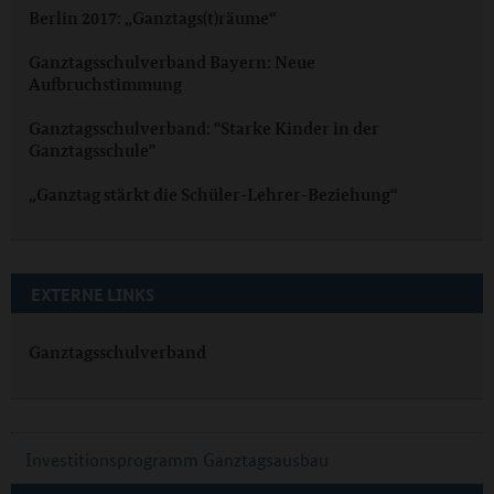
Berlin 2017: „Ganztags(t)räume“
Ganztagsschulverband Bayern: Neue
Aufbruchstimmung
Ganztagsschulverband: "Starke Kinder in der
Ganztagsschule"
„Ganztag stärkt die Schüler-Lehrer-Beziehung“
EXTERNE LINKS
Ganztagsschulverband
Investitionsprogramm Ganztagsausbau