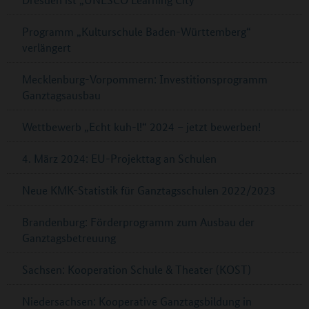
Programm „Kulturschule Baden-Württemberg“
verlängert
Mecklenburg-Vorpommern: Investitionsprogramm
Ganztagsausbau
Wettbewerb „Echt kuh-l!“ 2024 – jetzt bewerben!
4. März 2024: EU-Projekttag an Schulen
Neue KMK-Statistik für Ganztagsschulen 2022/2023
Brandenburg: Förderprogramm zum Ausbau der
Ganztagsbetreuung
Sachsen: Kooperation Schule & Theater (KOST)
Niedersachsen: Kooperative Ganztagsbildung in