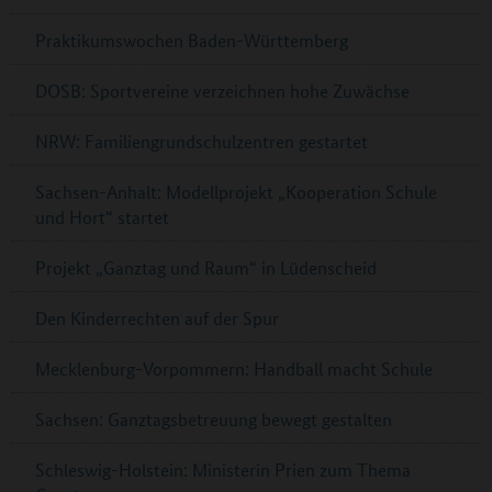
Praktikumswochen Baden-Württemberg
DOSB: Sportvereine verzeichnen hohe Zuwächse
NRW: Familiengrundschulzentren gestartet
Sachsen-Anhalt: Modellprojekt „Kooperation Schule
und Hort“ startet
Projekt „Ganztag und Raum“ in Lüdenscheid
Den Kinderrechten auf der Spur
Mecklenburg-Vorpommern: Handball macht Schule
Sachsen: Ganztagsbetreuung bewegt gestalten
Schleswig-Holstein: Ministerin Prien zum Thema