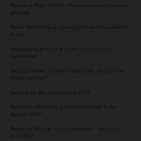
Rheinland-Pfalz: FamOS – Familiengrundschulzentren
gestartet
Baden-Württemberg: „Ganztagsschule mit exzellenter
Praxis“
Hamburg: Es grünt so grün im Friedrich-Ebert-
Gymnasium
Sachsen-Anhalt: Landesmodellprojekt „Kooperation
Schule und Hort“
Sommer der Berufsausbildung 2023
Nordrhein-Westfalen: „Lehren und Lernen in der
digitalen Welt“
Berlin: Fortbildung „Lernen begleiten“ – jetzt noch
bewerben!