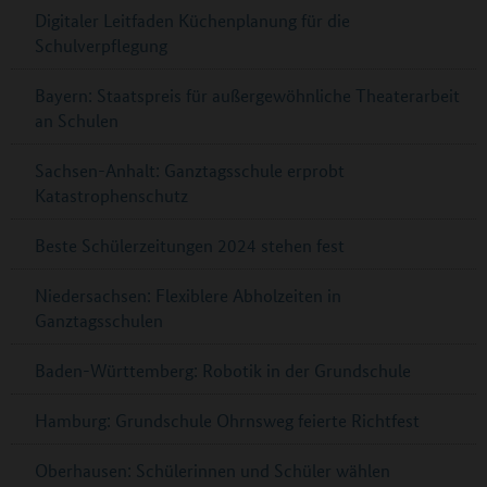
Digitaler Leitfaden Küchenplanung für die
Schulverpflegung
Bayern: Staatspreis für außergewöhnliche Theaterarbeit
an Schulen
Sachsen-Anhalt: Ganztagsschule erprobt
Katastrophenschutz
Beste Schülerzeitungen 2024 stehen fest
Niedersachsen: Flexiblere Abholzeiten in
Ganztagsschulen
Baden-Württemberg: Robotik in der Grundschule
Hamburg: Grundschule Ohrnsweg feierte Richtfest
Oberhausen: Schülerinnen und Schüler wählen