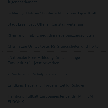
Jugendparlament
Schleswig-Holstein: Förderrichtlinie Ganztag in Kraft
Stadt Essen baut Offenen Ganztag weiter aus
Rheinland-Pfalz: Erneut drei neue Ganztagsschulen
Chemnitzer Umweltpreis für Grundschulen und Horte
„Nationaler Preis – Bildung für nachhaltige
Entwicklung“ – jetzt bewerben!
7. Sächsischer Schulpreis verliehen
Landkreis Havelland: Fördermittel für Schulen
Hamburg: Fußball-Europameister bei der Mini-EM
EUROKiK