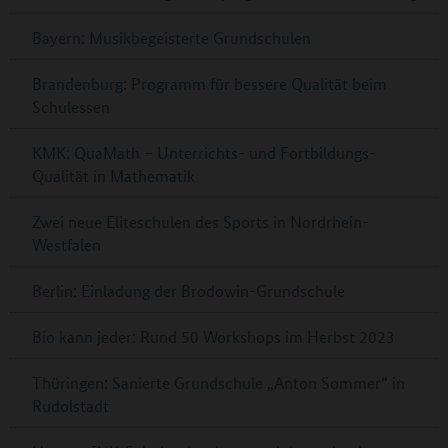
Bayern: Musikbegeisterte Grundschulen
Brandenburg: Programm für bessere Qualität beim
Schulessen
KMK: QuaMath – Unterrichts- und Fortbildungs-
Qualität in Mathematik
Zwei neue Eliteschulen des Sports in Nordrhein-
Westfalen
Berlin: Einladung der Brodowin-Grundschule
Bio kann jeder: Rund 50 Workshops im Herbst 2023
Thüringen: Sanierte Grundschule „Anton Sommer“ in
Rudolstadt