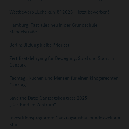
Wettbewerb „Echt kuh-l!“ 2025 – jetzt bewerben!
Hamburg: Fast alles neu in der Grundschule
Mendelstraße
Berlin: Bildung bleibt Priorität
Zertifikatslehrgang für Bewegung, Spiel und Sport im
Ganztag
Fachtag „Küchen und Mensen für einen kindgerechten
Ganztag“
Save the Date: Ganztagskongress 2025
„Das Kind im Zentrum“
Investitionsprogramm Ganztagsausbau bundesweit am
Start