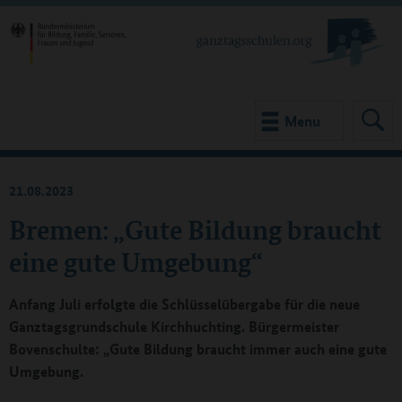
Menu
21.08.2023
Bremen: „Gute Bildung braucht
eine gute Umgebung“
Anfang Juli erfolgte die Schlüsselübergabe für die neue
Ganztagsgrundschule Kirchhuchting. Bürgermeister
Bovenschulte: „Gute Bildung braucht immer auch eine gute
Umgebung.