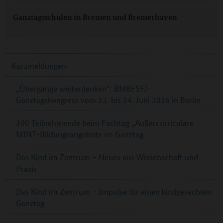
Ganztagsschulen in Bremen und Bremerhaven
Kurzmeldungen
„Übergänge weiterdenken“: BMBFSFJ-
Ganztagskongress vom 22. bis 24. Juni 2026 in Berlin
300 Teilnehmende beim Fachtag „Außercurriculare
MINT-Bildungsangebote im Ganztag
Das Kind im Zentrum – Neues aus Wissenschaft und
Praxis
Das Kind im Zentrum – Impulse für einen kindgerechten
Ganztag