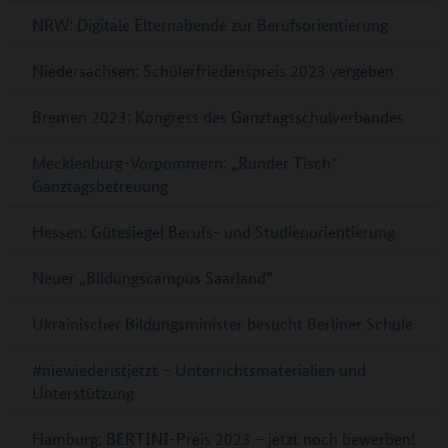
NRW: Digitale Elternabende zur Berufsorientierung
Niedersachsen: Schülerfriedenspreis 2023 vergeben
Bremen 2023: Kongress des Ganztagsschulverbandes
Mecklenburg-Vorpommern: „Runder Tisch“
Ganztagsbetreuung
Hessen: Gütesiegel Berufs- und Studienorientierung
Neuer „Bildungscampus Saarland“
Ukrainischer Bildungsminister besucht Berliner Schule
#niewiederistjetzt – Unterrichtsmaterialien und
Unterstützung
Hamburg: BERTINI-Preis 2023 – jetzt noch bewerben!