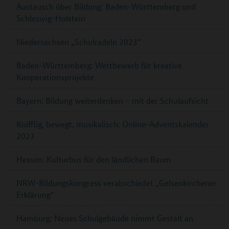
Austausch über Bildung: Baden-Württemberg und
Schleswig-Holstein
Niedersachsen „Schulradeln 2023“
Baden-Württemberg: Wettbewerb für kreative
Kooperationsprojekte
Bayern: Bildung weiterdenken – mit der Schulaufsicht
Knifflig, bewegt, musikalisch: Online-Adventskalender
2023
Hessen: Kulturbus für den ländlichen Raum
NRW-Bildungskongress verabschiedet „Gelsenkirchener
Erklärung“
Hamburg: Neues Schulgebäude nimmt Gestalt an