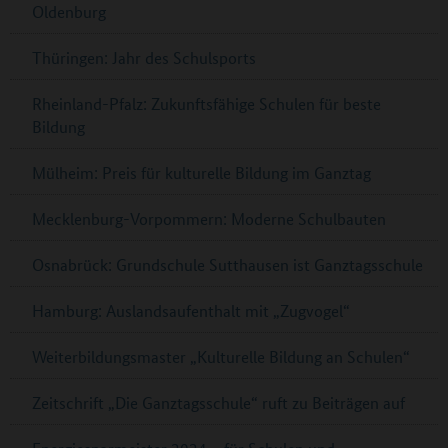
Oldenburg
Thüringen: Jahr des Schulsports
Rheinland-Pfalz: Zukunftsfähige Schulen für beste
Bildung
Mülheim: Preis für kulturelle Bildung im Ganztag
Mecklenburg-Vorpommern: Moderne Schulbauten
Osnabrück: Grundschule Sutthausen ist Ganztagsschule
Hamburg: Auslandsaufenthalt mit „Zugvogel“
Weiterbildungsmaster „Kulturelle Bildung an Schulen“
Zeitschrift „Die Ganztagsschule“ ruft zu Beiträgen auf