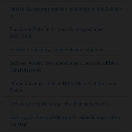
Hessen: Lerncamps machen Schülerinnen und Schüler
fit
Rheinland-Pfalz: Sechs neue Ganztagsschulen
2025/2026
Drei neue Ganztagsgrundschulen in Hannover
Sachsen-Anhalt: Sekundarschule in Leuna ist offiziell
Ganztagsschule
Offene Ganztagsschule in NRW: Mehr Geld für mehr
Plätze
100 weitere Sport-Grundschulen in ganz Bayern
Fachtag „Küchen und Mensen für einen kindgerechten
Ganztag“