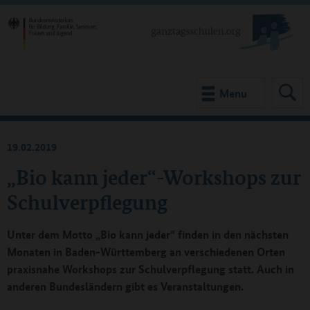
Menu
19.02.2019
„Bio kann jeder“-Workshops zur
Schulverpflegung
Unter dem Motto „Bio kann jeder“ finden in den nächsten
Monaten in Baden-Württemberg an verschiedenen Orten
praxisnahe Workshops zur Schulverpflegung statt. Auch in
anderen Bundesländern gibt es Veranstaltungen.