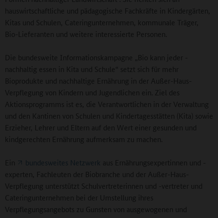
hauswirtschaftliche und pädagogische Fachkräfte in Kindergärten,
Kitas und Schulen, Cateringunternehmen, kommunale Träger,
Bio-Lieferanten und weitere interessierte Personen.
Die bundesweite Informationskampagne „Bio kann jeder -
nachhaltig essen in Kita und Schule“ setzt sich für mehr
Bioprodukte und nachhaltige Ernährung in der Außer-Haus-
Verpflegung von Kindern und Jugendlichen ein. Ziel des
Aktionsprogramms ist es, die Verantwortlichen in der Verwaltung
und den Kantinen von Schulen und Kindertagesstätten (Kita) sowie
Erzieher, Lehrer und Eltern auf den Wert einer gesunden und
kindgerechten Ernährung aufmerksam zu machen.
Ein
bundesweites Netzwerk
aus Ernährungsexpertinnen und -
experten, Fachleuten der Biobranche und der Außer-Haus-
Verpflegung unterstützt Schulvertreterinnen und -vertreter und
Cateringunternehmen bei der Umstellung ihres
Verpflegungsangebots zu Gunsten von ausgewogenen und