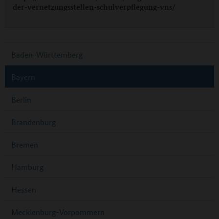
der-vernetzungsstellen-schulverpflegung-vns/
Baden-Württemberg
Bayern
Berlin
Brandenburg
Bremen
Hamburg
Hessen
Mecklenburg-Vorpommern