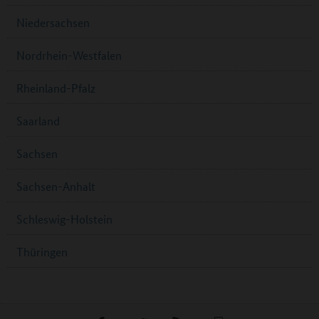
Niedersachsen
Nordrhein-Westfalen
Rheinland-Pfalz
Saarland
Sachsen
Sachsen-Anhalt
Schleswig-Holstein
Thüringen