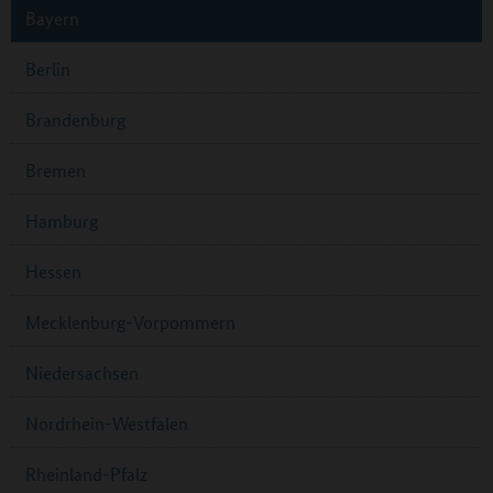
Bayern
Berlin
Brandenburg
Bremen
Hamburg
Hessen
Mecklenburg-Vorpommern
Niedersachsen
Nordrhein-Westfalen
Rheinland-Pfalz