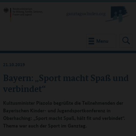
Menu
21.10.2019
Bayern: „Sport macht Spaß und
verbindet“
Kultusminister Piazolo begrüßte die Teilnehmenden der
Bayerischen Kinder- und Jugendsportkonferenz in
Oberhaching: „Sport macht Spaß, hält fit und verbindet“.
Thema war auch der Sport im Ganztag.