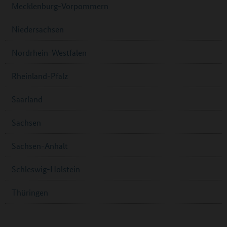
Mecklenburg-Vorpommern
Niedersachsen
Nordrhein-Westfalen
Rheinland-Pfalz
Saarland
Sachsen
Sachsen-Anhalt
Schleswig-Holstein
Thüringen