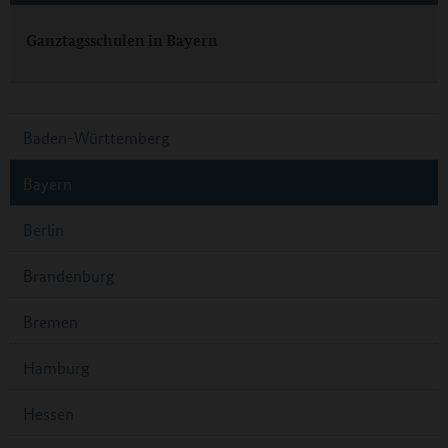
Ganztagsschulen in Bayern
Baden-Württemberg
Bayern
Berlin
Brandenburg
Bremen
Hamburg
Hessen