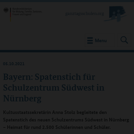
Menu
05.10.2021
Bayern: Spatenstich für
Schulzentrum Südwest in
Nürnberg
Kultusstaatssekretärin Anna Stolz begleitete den
Spatenstich des neuen Schulzentrums Südwest in Nürnberg
– Heimat für rund 2.500 Schülerinnen und Schüler.