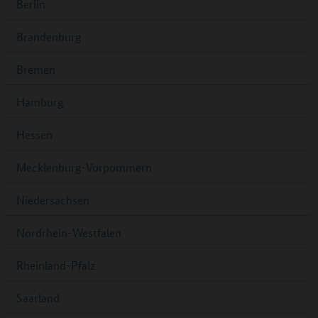
Berlin
Brandenburg
Bremen
Hamburg
Hessen
Mecklenburg-Vorpommern
Niedersachsen
Nordrhein-Westfalen
Rheinland-Pfalz
Saarland