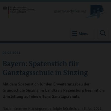
Menu
09.08.2021
Bayern: Spatenstich für
Ganztagsschule in Sinzing
Mit dem Spatenstich für den Erweiterungsbau der
Grundschule Sinzing im Landkreis Regensburg beginnt die
Umstellung auf eine offene Ganztagsschule.
Nach intensiver Planungszeit erfolgte kürzlich, am 8. Juli 2021,