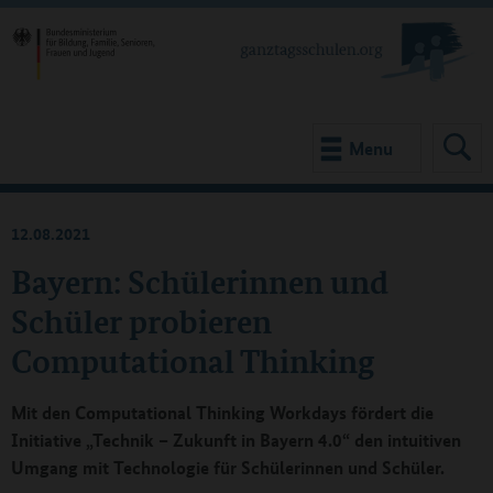
Menu
12.08.2021
Bayern: Schülerinnen und
Schüler probieren
Computational Thinking
Mit den Computational Thinking Workdays fördert die
Initiative „Technik – Zukunft in Bayern 4.0“ den intuitiven
Umgang mit Technologie für Schülerinnen und Schüler.