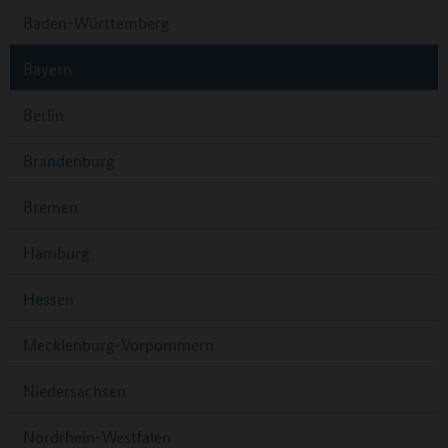
Baden-Württemberg
Bayern
Berlin
Brandenburg
Bremen
Hamburg
Hessen
Mecklenburg-Vorpommern
Niedersachsen
Nordrhein-Westfalen