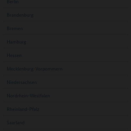
Berlin
Brandenburg
Bremen
Hamburg
Hessen
Mecklenburg-Vorpommern
Niedersachsen
Nordrhein-Westfalen
Rheinland-Pfalz
Saarland