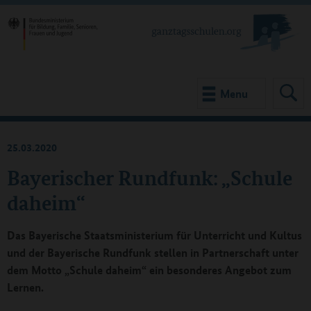
Menu
25.03.2020
Bayerischer Rundfunk: „Schule
daheim“
Das Bayerische Staatsministerium für Unterricht und Kultus
und der Bayerische Rundfunk stellen in Partnerschaft unter
dem Motto „Schule daheim“ ein besonderes Angebot zum
Lernen.