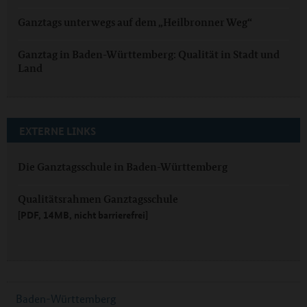
Ganztags unterwegs auf dem „Heilbronner Weg“
Ganztag in Baden-Württemberg: Qualität in Stadt und
Land
EXTERNE LINKS
Die Ganztagsschule in Baden-Württemberg
Qualitätsrahmen Ganztagsschule
[PDF, 14MB, nicht barrierefrei]
Baden-Württemberg