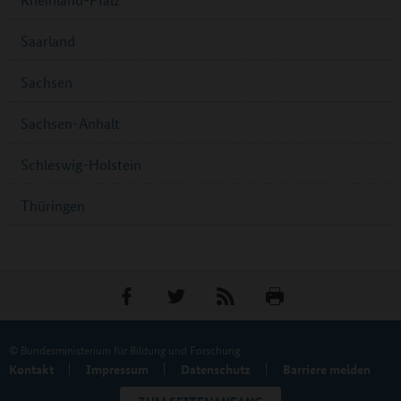
Saarland
Sachsen
Sachsen-Anhalt
Schleswig-Holstein
Thüringen
© Bundesministerium für Bildung und Forschung
Kontakt
Impressum
Datenschutz
Barriere melden