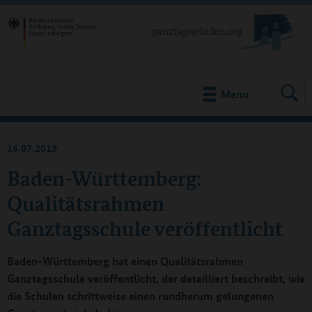
Menu
16.07.2019
Baden-Württemberg:
Qualitätsrahmen
Ganztagsschule veröffentlicht
Baden-Württemberg hat einen Qualitätsrahmen
Ganztagsschule veröffentlicht, der detailliert beschreibt, wie
die Schulen schrittweise einen rundherum gelungenen