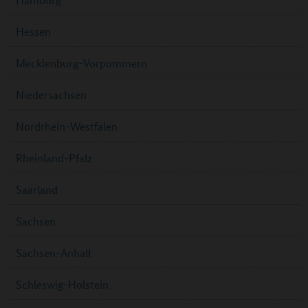
Hessen
Mecklenburg-Vorpommern
Niedersachsen
Nordrhein-Westfalen
Rheinland-Pfalz
Saarland
Sachsen
Sachsen-Anhalt
Schleswig-Holstein