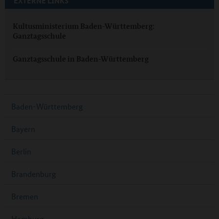
EXTERNE LINKS
Kultusministerium Baden-Württemberg:
Ganztagsschule
Ganztagsschule in Baden-Württemberg
Baden-Württemberg
Bayern
Berlin
Brandenburg
Bremen
Hamburg