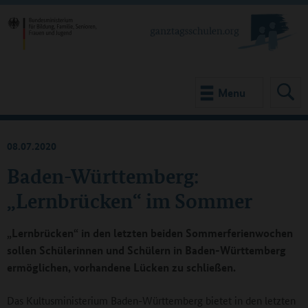
Menu
08.07.2020
Baden-Württemberg:
„Lernbrücken“ im Sommer
„Lernbrücken“ in den letzten beiden Sommerferienwochen
sollen Schülerinnen und Schülern in Baden-Württemberg
ermöglichen, vorhandene Lücken zu schließen.
Das Kultusministerium Baden-Württemberg bietet in den letzten