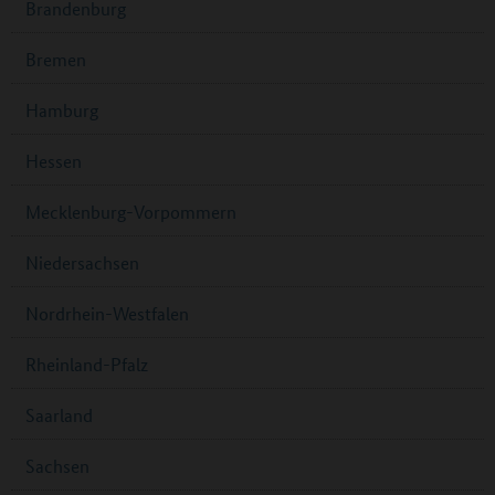
Brandenburg
Bremen
Hamburg
Hessen
Mecklenburg-Vorpommern
Niedersachsen
Nordrhein-Westfalen
Rheinland-Pfalz
Saarland
Sachsen