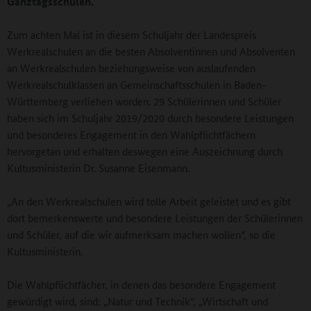
Ganztagsschulen.
Zum achten Mal ist in diesem Schuljahr der Landespreis
Werkrealschulen an die besten Absolventinnen und Absolventen
an Werkrealschulen beziehungsweise von auslaufenden
Werkrealschulklassen an Gemeinschaftsschulen in Baden-
Württemberg verliehen worden. 29 Schülerinnen und Schüler
haben sich im Schuljahr 2019/2020 durch besondere Leistungen
und besonderes Engagement in den Wahlpflichtfächern
hervorgetan und erhalten deswegen eine Auszeichnung durch
Kultusministerin Dr. Susanne Eisenmann.
„An den Werkrealschulen wird tolle Arbeit geleistet und es gibt
dort bemerkenswerte und besondere Leistungen der Schülerinnen
und Schüler, auf die wir aufmerksam machen wollen“, so die
Kultusministerin.
Die Wahlpflichtfächer, in denen das besondere Engagement
gewürdigt wird, sind: „Natur und Technik“, „Wirtschaft und