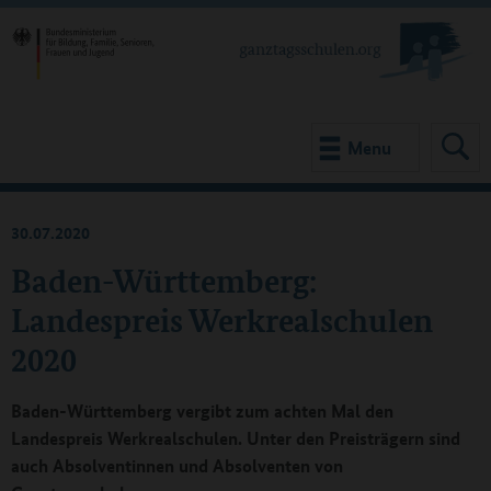
Menu
30.07.2020
Baden-Württemberg:
Landespreis Werkrealschulen
2020
Baden-Württemberg vergibt zum achten Mal den
Landespreis Werkrealschulen. Unter den Preisträgern sind
auch Absolventinnen und Absolventen von