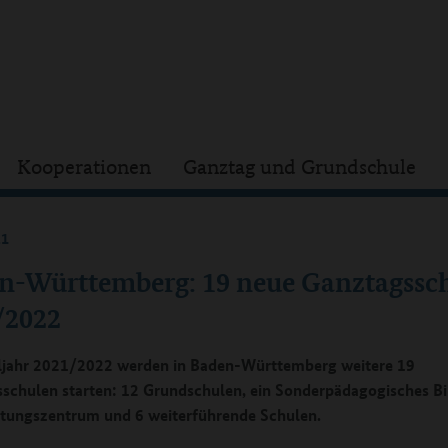
Kooperationen
Ganztag und Grundschule
21
n-Württemberg: 19 neue Ganztagssc
/2022
jahr 2021/2022 werden in Baden-Württemberg weitere 19
schulen starten: 12 Grundschulen, ein Sonderpädagogisches B
tungszentrum und 6 weiterführende Schulen.